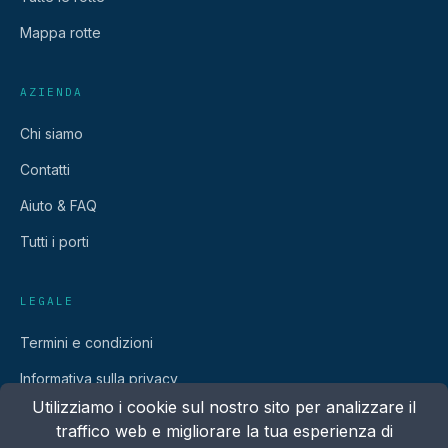
Mappa rotte
AZIENDA
Chi siamo
Contatti
Aiuto & FAQ
Tutti i porti
LEGALE
Termini e condizioni
Informativa sulla privacy
Utilizziamo i cookie sul nostro sito per analizzare il
traffico web e migliorare la tua esperienza di