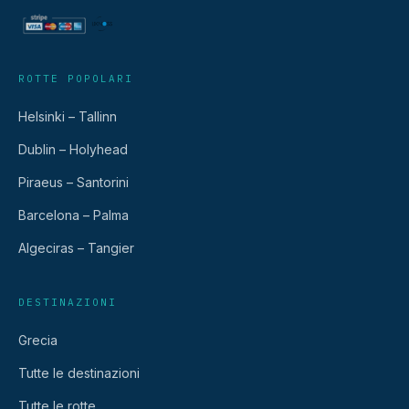
ROTTE POPOLARI
Helsinki – Tallinn
Dublin – Holyhead
Piraeus – Santorini
Barcelona – Palma
Algeciras – Tangier
DESTINAZIONI
Grecia
Tutte le destinazioni
Tutte le rotte